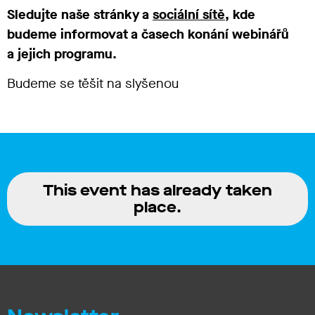
Sledujte naše stránky a
sociální sítě
, kde
budeme informovat a časech konání webinářů
a jejich programu.
Budeme se těšit na slyšenou
This event has already taken
place.