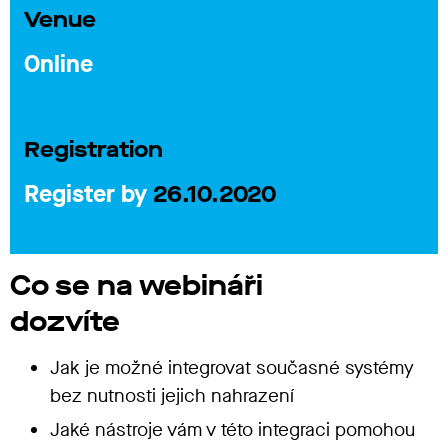
Venue
Online
Registration
Register by
26.10.2020
Co se na webináři
dozvíte
Jak je možné integrovat současné systémy
bez nutnosti jejich nahrazení
Jaké nástroje vám v této integraci pomohou