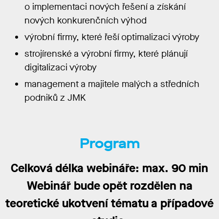
o implementaci nových řešení a získání
nových konkurenčních výhod
výrobní firmy, které řeší optimalizaci výroby
strojírenské a výrobní firmy, které plánují
digitalizaci výroby
management a majitele malých a středních
podniků z JMK
Program
Celková délka webináře: max. 90 min
Webinář bude opět rozdělen na
teoretické ukotvení tématu a případové