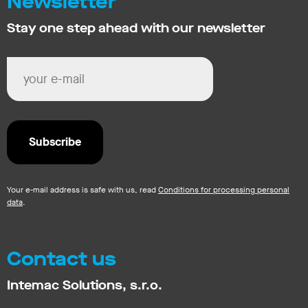
Newsletter
Stay one step ahead with our newsletter
Your e-mail address is safe with us, read
Conditions for processing personal
data
.
Contact us
Intemac Solutions, s.r.o.