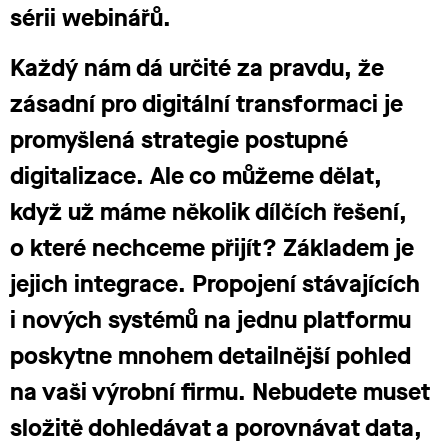
sérii webinářů.
Každý nám dá určité za pravdu, že
zásadní pro digitální transformaci je
promyšlená strategie postupné
digitalizace. Ale co můžeme dělat,
když už máme několik dílčích řešení,
o které nechceme přijít? Základem je
jejich integrace. Propojení stávajících
i nových systémů na jednu platformu
poskytne mnohem detailnější pohled
na vaši výrobní firmu. Nebudete muset
složitě dohledávat a porovnávat data,