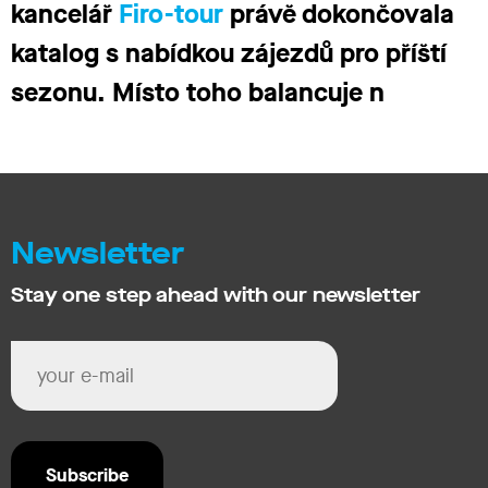
kancelář
Firo-tour
právě dokončovala
katalog s nabídkou zájezdů pro příští
sezonu. Místo toho balancuje n
Newsletter
Stay one step ahead with our newsletter