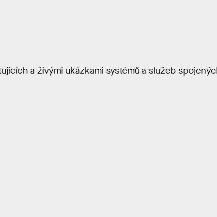
ujících a živými ukázkami systémů a služeb spojenýc