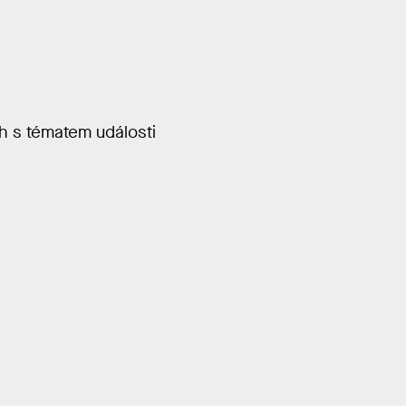
h s tématem události