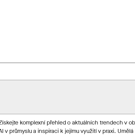
Získejte komplexní přehled o aktuálních trendech v ob
AI v průmyslu a inspiraci k jejímu využití v praxi. Umělá