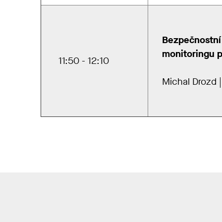
Bezpečnostní 
monitoringu 
11:50 - 12:10
Michal Drozd