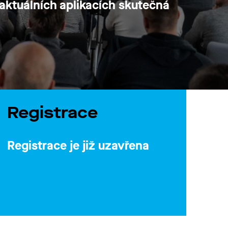
 aktuálních aplikacích skutečná
Registrace
Registrace je již uzavřena