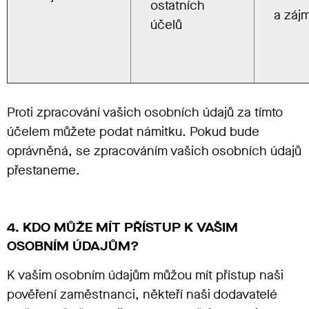
ostatních
a záj
účelů
Proti zpracování vašich osobních údajů za tímto
účelem můžete podat námitku. Pokud bude
oprávněná, se zpracováním vašich osobních údajů
přestaneme.
4. KDO MŮŽE MÍT PŘÍSTUP K VAŠIM
OSOBNÍM ÚDAJŮM?
K vašim osobním údajům můžou mít přístup naši
pověření zaměstnanci, někteří naši dodavatelé