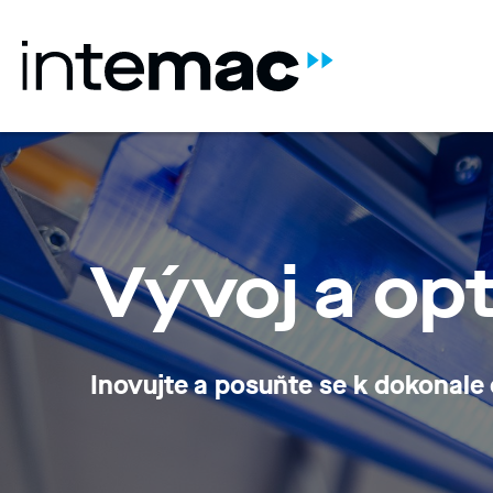
Vývoj a op
Inovujte a posuňte se k dokonale 