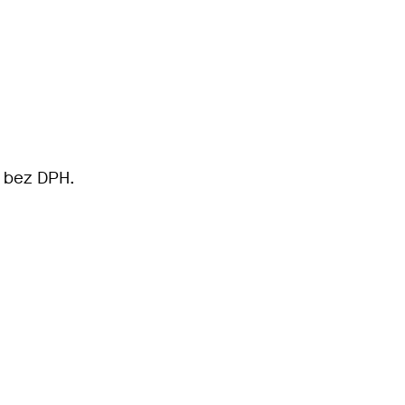
č bez DPH.