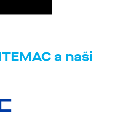
INTEMAC a naši