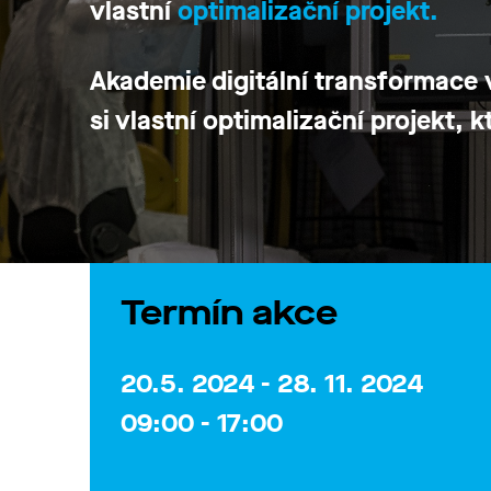
vlastní
optimalizační projekt.
Akademie digitální transformace v
si vlastní optimalizační projekt,
Termín akce
20.5. 2024 - 28. 11. 2024
09:00 - 17:00