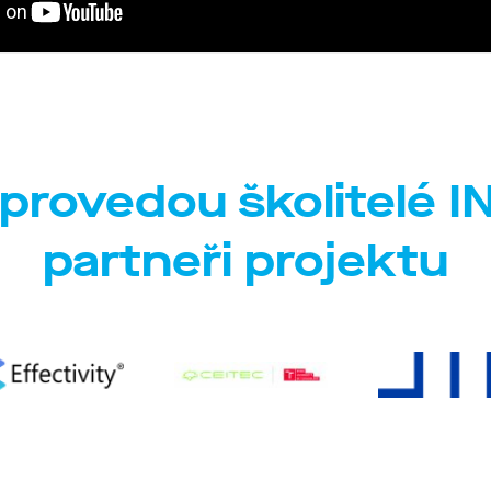
provedou školitelé 
partneři projektu