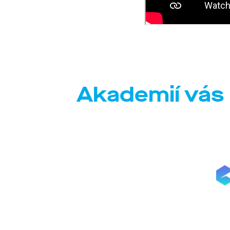
Akademií vás 