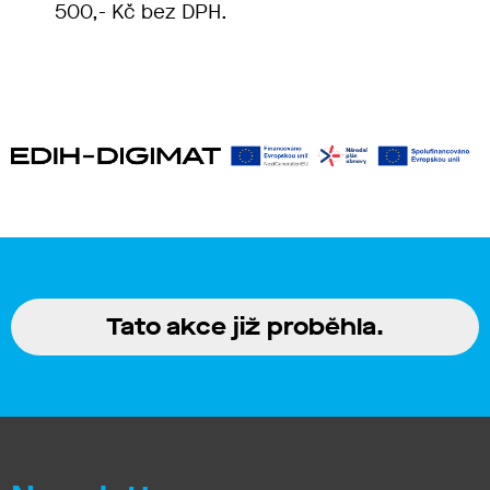
500,- Kč bez DPH.
Tato akce již proběhla.