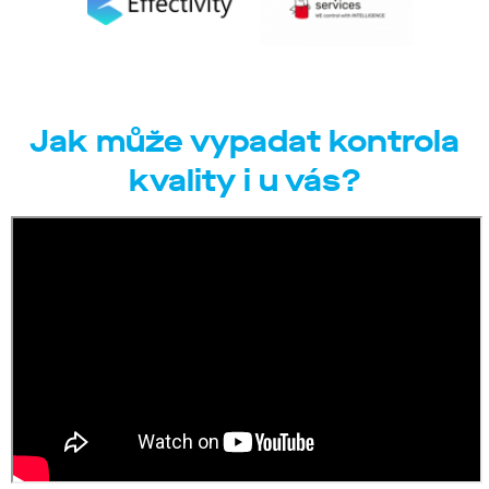
Jak může vypadat kontrola
kvality i u vás?