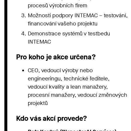
procesů výrobních firem
Možnosti podpory INTEMAC – testování,
financování vašeho projektu
Demonstrace systémů v testbedu
INTEMAC
Pro koho je akce určena?
CEO, vedoucí výroby nebo
engineeringu, technické ředitele,
vedoucí kvality a lean manažery,
procesní manažery, vedoucí změnových
projektů
Kdo vás akcí provede?