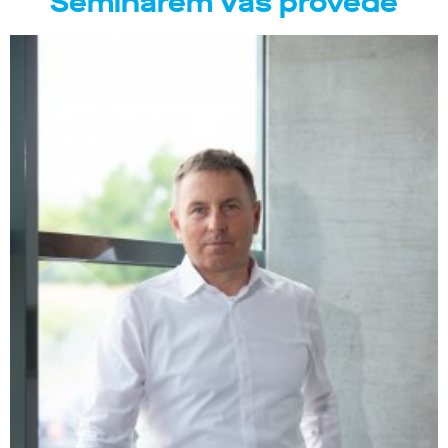
Seminářem Vás provede