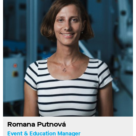
Romana Putnová
Event & Education Manager