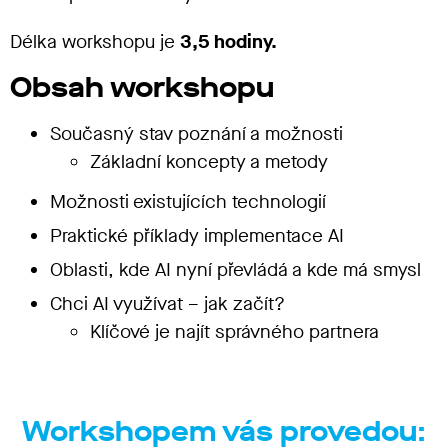
Délka workshopu je
3,5 hodiny.
Obsah workshopu
Současný stav poznání a možnosti
Základní koncepty a metody
Možnosti existujících technologií
Praktické příklady implementace AI
Oblasti, kde AI nyní převládá a kde má smysl
Chci AI využívat – jak začít?
Klíčové je najít správného partnera
Workshopem vás provedou: