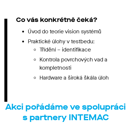
Co vás konkrétně čeká?
Úvod do teorie vision systémů
Praktické úlohy v testbedu:
Třídění – identifikace
Kontrola povrchových vad a
kompletnosti
Hardware a široká škála úloh
Akci pořádáme ve spolupráci
s partnery INTEMAC