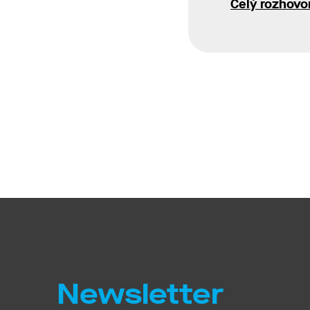
Celý rozhovo
Newsletter