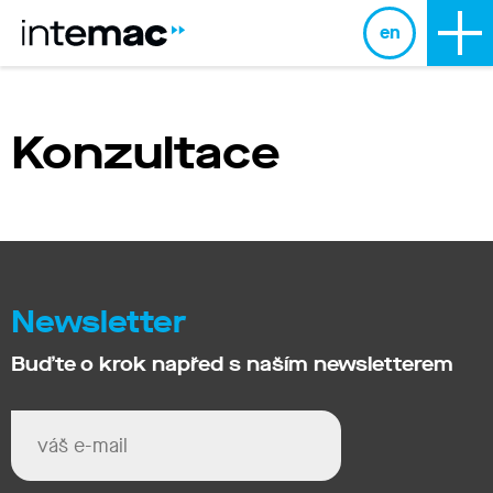
en
Konzultace
Newsletter
Buďte o krok napřed s naším newsletterem