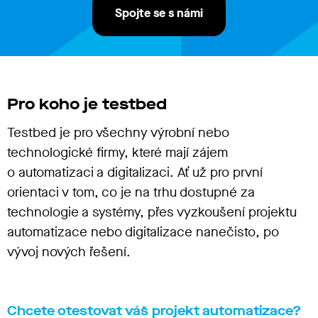
Spojte se s námi
Pro koho je testbed
Testbed je pro všechny výrobní nebo
technologické firmy, které mají zájem
o automatizaci a digitalizaci. Ať už pro první
orientaci v tom, co je na trhu dostupné za
technologie a systémy, přes vyzkoušení projektu
automatizace nebo digitalizace nanečisto, po
vývoj nových řešení.
Chcete otestovat váš projekt automatizace?