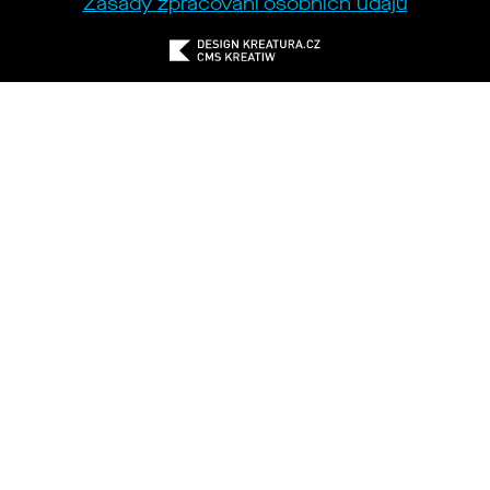
Zásady zpracování osobních údajů