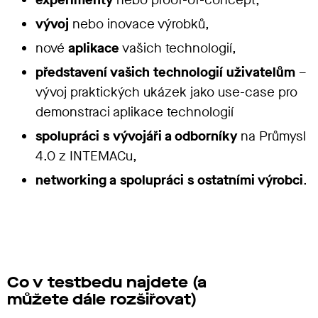
vývoj
nebo inovace výrobků,
nové
aplikace
vašich technologií,
představení vašich technologií uživatelům
–
vývoj praktických ukázek jako use-case pro
demonstraci aplikace technologií
spolupráci s vývojáři a odborníky
na Průmysl
4.0 z INTEMACu,
networking a spolupráci s ostatními výrobci
.
Co v testbedu najdete (a
můžete dále rozšiřovat)