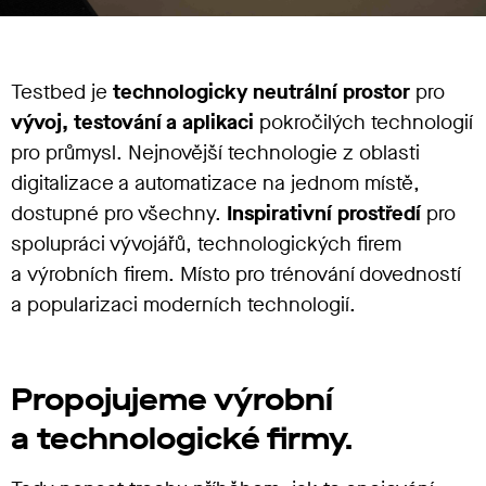
Testbed je
technologicky neutrální prostor
pro
vývoj, testování a aplikaci
pokročilých technologií
pro průmysl. Nejnovější technologie z oblasti
digitalizace a automatizace na jednom místě,
dostupné pro všechny.
Inspirativní prostředí
pro
spolupráci vývojářů, technologických firem
a výrobních firem. Místo pro trénování dovedností
a popularizaci moderních technologií.
Propojujeme výrobní
a technologické firmy.