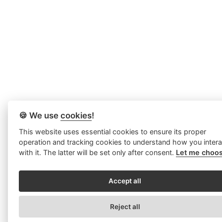
🍪 We use
cookies
!
This website uses essential cookies to ensure its proper
operation and tracking cookies to understand how you intera
with it. The latter will be set only after consent.
Let me choos
Accept all
Reject all