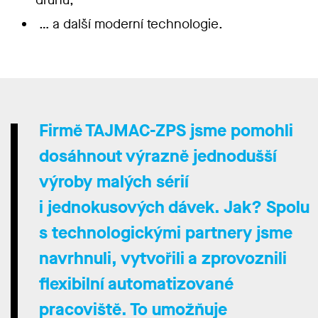
… a další moderní technologie.
Firmě TAJMAC-ZPS jsme pomohli
dosáhnout výrazně jednodušší
výroby malých sérií
i jednokusových dávek. Jak? Spolu
s technologickými partnery jsme
navrhnuli, vytvořili a zprovoznili
flexibilní automatizované
pracoviště
. To umožňuje