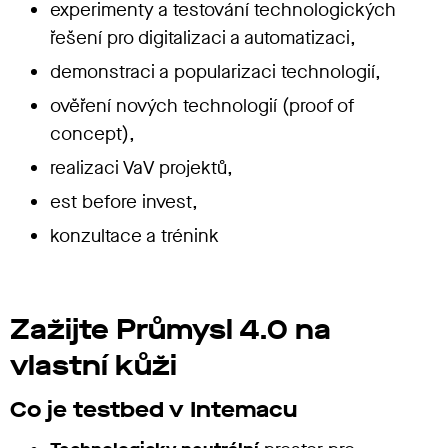
experimenty a testování technologických
řešení pro digitalizaci a automatizaci,
demonstraci a popularizaci technologií,
ověření nových technologií (proof of
concept),
realizaci VaV projektů,
est before invest,
konzultace a trénink
Zažijte Průmysl 4.0 na
vlastní kůži
Co je testbed v Intemacu