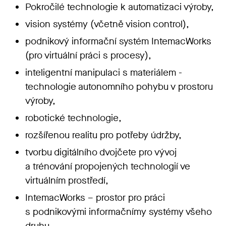
Pokročilé technologie k automatizaci výroby,
vision systémy (včetně vision control),
podnikový informační systém IntemacWorks
(pro virtuální práci s procesy),
inteligentní manipulaci s materiálem -
technologie autonomního pohybu v prostoru
výroby,
robotické technologie,
rozšířenou realitu pro potřeby údržby,
tvorbu digitálního dvojčete pro vývoj
a trénování propojených technologií ve
virtuálním prostředí,
IntemacWorks – prostor pro práci
s podnikovými informačnímy systémy všeho
druhu,