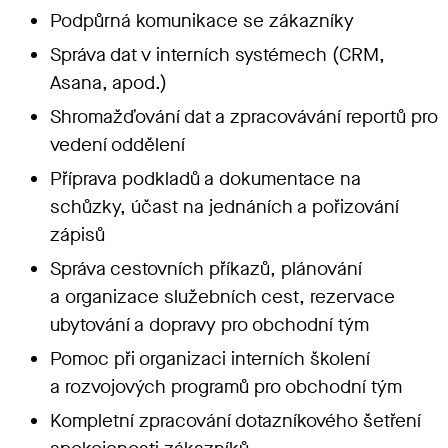
Podpůrná komunikace se zákazníky
Správa dat v interních systémech (CRM,
Asana, apod.)
Shromažďování dat a zpracovávání reportů pro
vedení oddělení
Příprava podkladů a dokumentace na
schůzky, účast na jednáních a pořizování
zápisů
Správa cestovních příkazů, plánování
a organizace služebních cest, rezervace
ubytování a dopravy pro obchodní tým
Pomoc při organizaci interních školení
a rozvojových programů pro obchodní tým
Kompletní zpracování dotazníkového šetření