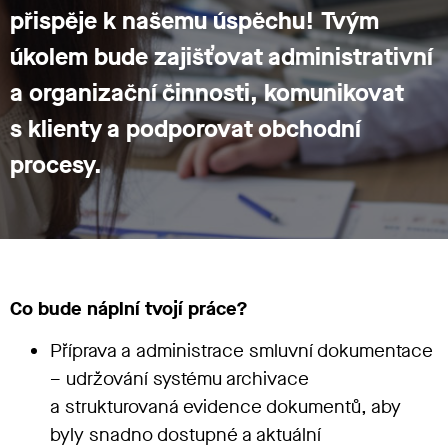
přispěje k našemu úspěchu! Tvým
úkolem bude zajišťovat administrativní
a organizační činnosti, komunikovat
s klienty a podporovat obchodní
procesy.
Co bude náplní tvojí práce?
Příprava a administrace smluvní dokumentace
– udržování systému archivace
a strukturovaná evidence dokumentů, aby
byly snadno dostupné a aktuální