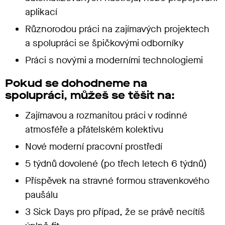
aplikací
Různorodou práci na zajímavých projektech
a spolupráci se špičkovými odborníky
Práci s novými a moderními technologiemi
Pokud se dohodneme na
spolupráci, můžeš se těšit na:
Zajímavou a rozmanitou práci v rodinné
atmosféře a přátelském kolektivu
Nové moderní pracovní prostředí
5 týdnů dovolené (po třech letech 6 týdnů)
Příspěvek na stravné formou stravenkového
paušálu
3 Sick Days pro případ, že se právě necítíš