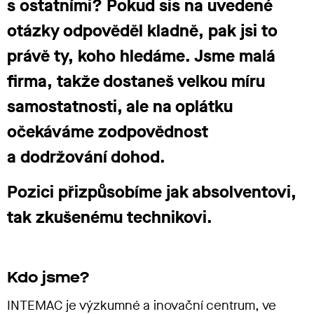
s ostatními? Pokud sis na uvedené
otázky odpověděl kladně, pak jsi to
právě ty, koho hledáme. Jsme malá
firma, takže dostaneš velkou míru
samostatnosti, ale na oplátku
očekáváme zodpovědnost
a dodržování dohod.
Pozici přizpůsobíme jak absolventovi,
tak zkušenému technikovi.
Kdo jsme?
INTEMAC je výzkumné a inovační centrum, ve