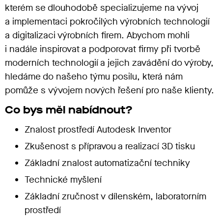
kterém se dlouhodobě specializujeme na vývoj
a implementaci pokročilých výrobních technologií
a digitalizaci výrobních firem. Abychom mohli
i nadále inspirovat a podporovat firmy při tvorbě
moderních technologií a jejich zavádění do výroby,
hledáme do našeho týmu posilu, která nám
pomůže s vývojem nových řešení pro naše klienty.
Co bys měl nabídnout?
Znalost prostředí Autodesk Inventor
Zkušenost s přípravou a realizací 3D tisku
Základní znalost automatizační techniky
Technické myšlení
Základní zručnost v dílenském, laboratorním
prostředí