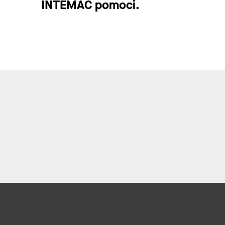
INTEMAC pomoci.