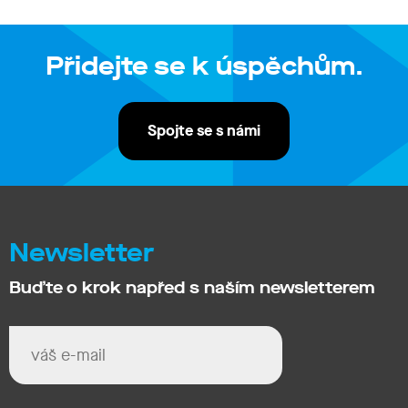
Přidejte se k úspěchům.
Spojte se s námi
Newsletter
Buďte o krok napřed s naším newsletterem