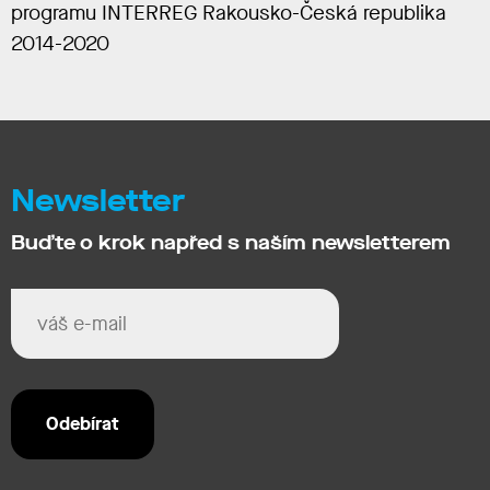
programu INTERREG Rakousko-Česká republika
2014-2020
Newsletter
Buďte o krok napřed s naším newsletterem