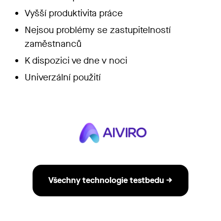
Vyšší produktivita práce
Nejsou problémy se zastupitelností
zaměstnanců
K dispozici ve dne v noci
Univerzální použití
Všechny technologie testbedu →