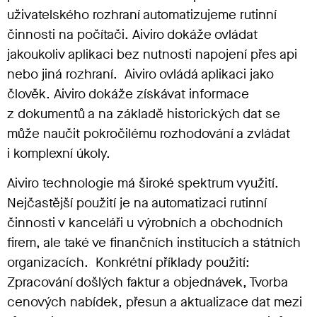
uživatelského rozhraní automatizujeme rutinní
činnosti na počítači. Aiviro dokáže ovládat
jakoukoliv aplikaci bez nutnosti napojení přes api
nebo jiná rozhraní. Aiviro ovládá aplikaci jako
člověk. Aiviro dokáže získávat informace
z dokumentů a na základě historických dat se
může naučit pokročilému rozhodování a zvládat
i komplexní úkoly.
Aiviro technologie má široké spektrum využití.
Nejčastější použití je na automatizaci rutinní
činnosti v kanceláři u výrobních a obchodních
firem, ale také ve finančních institucích a státních
organizacích. Konkrétní příklady použití:
Zpracování došlých faktur a objednávek, Tvorba
cenových nabídek, přesun a aktualizace dat mezi