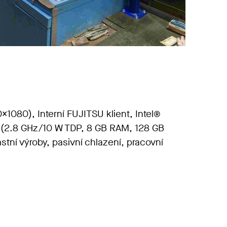
x1080), Interní FUJITSU klient, Intel®
(2.8 GHz/10 W TDP, 8 GB RAM, 128 GB
stní výroby, pasivní chlazení, pracovní