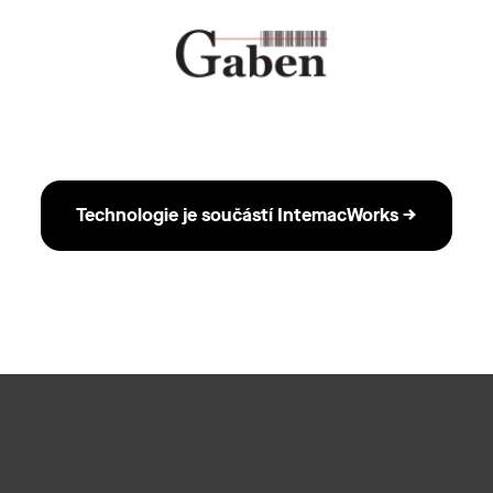
Technologie je součástí IntemacWorks →