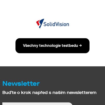
Všechny technologie testbedu →
Newsletter
Buďte o krok napřed s naším newsletterem