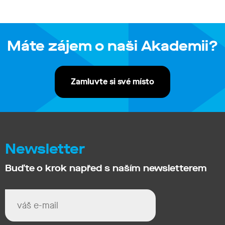
Máte zájem o naši Akademii?
Zamluvte si své místo
Newsletter
Buďte o krok napřed s naším newsletterem