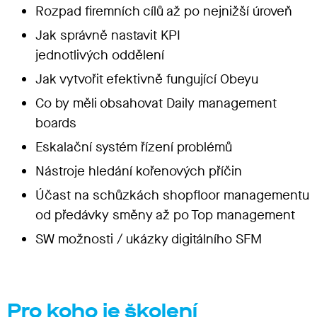
Rozpad firemních cílů až po nejnižší úroveň
Jak správně nastavit KPI
jednotlivých oddělení
Jak vytvořit efektivně fungující Obeyu
Co by měli obsahovat Daily management
boards
Eskalační systém řízení problémů
Nástroje hledání kořenových příčin
Účast na schůzkách shopfloor managementu
od předávky směny až po Top management
SW možnosti / ukázky digitálního SFM
Pro koho je školení