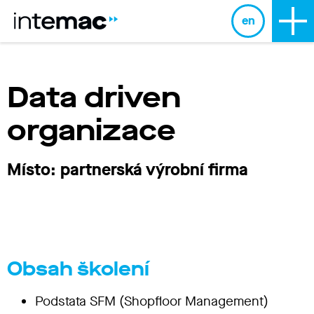
en
Data driven
organizace
Místo: partnerská výrobní firma
Obsah školení
Podstata SFM (Shopfloor Management)