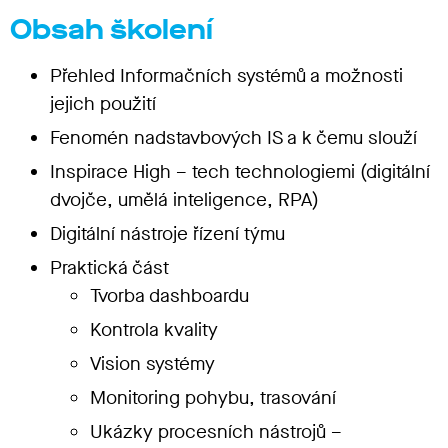
Obsah školení
Přehled Informačních systémů a možnosti
jejich použití
Fenomén nadstavbových IS a k čemu slouží
Inspirace High – tech technologiemi (digitální
dvojče, umělá inteligence, RPA)
Digitální nástroje řízení týmu
Praktická část
Tvorba dashboardu
Kontrola kvality
Vision systémy
Monitoring pohybu, trasování
Ukázky procesních nástrojů –