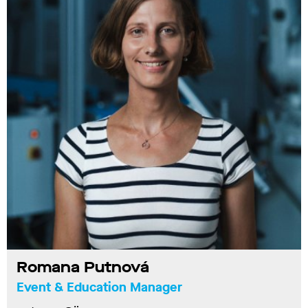
Romana Putnová
Event & Education Manager