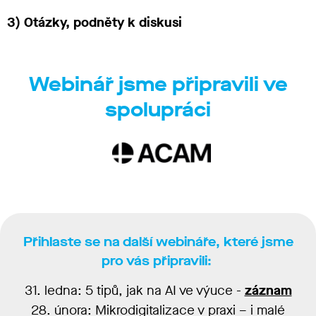
3) Otázky, podněty k diskusi
Webinář jsme připravili ve
spolupráci
Přihlaste se na další webináře, které jsme
pro vás připravili:
31. ledna: 5 tipů, jak na AI ve výuce -
záznam
28. února: Mikrodigitalizace v praxi – i malé