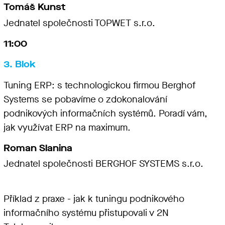
Tomáš Kunst
Jednatel společnosti TOPWET s.r.o.
11:00
3. Blok
Tuning ERP: s technologickou firmou Berghof
Systems se pobavíme o zdokonalování
podnikových informačních systémů. Poradí vám,
jak využívat ERP na maximum.
Roman Slanina
Jednatel společnosti BERGHOF SYSTEMS s.r.o.
Příklad z praxe - jak k tuningu podnikového
informačního systému přistupovali v 2N