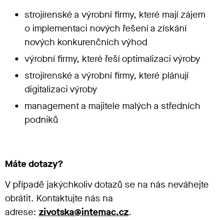
strojírenské a výrobní firmy, které mají zájem
o implementaci nových řešení a získání
nových konkurenčních výhod
výrobní firmy, které řeší optimalizaci výroby
strojírenské a výrobní firmy, které plánují
digitalizaci výroby
management a majitele malých a středních
podniků
Máte dotazy?
V případě jakýchkoliv dotazů se na nás neváhejte
obrátit. Kontaktujte nás na
adrese:
zivotska@intemac.cz
.