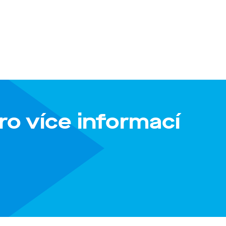
ro více informací