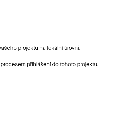
šeho projektu na lokální úrovni.
 procesem přihlášení do tohoto projektu.