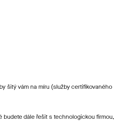
by šitý vám na míru (služby certifikovaného
 budete dále řešit s technologickou firmou,