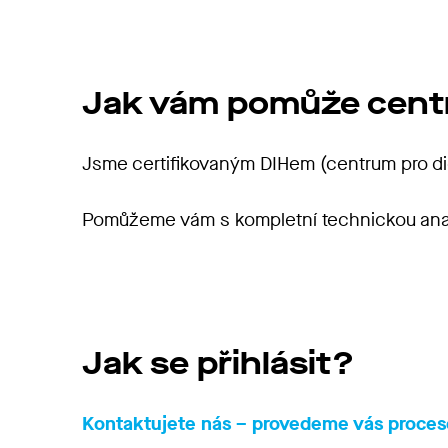
Jak vám pomůže cen
Jsme certifikovaným DIHem (centrum pro dig
Pomůžeme vám s kompletní technickou analýz
Jak se přihlásit?
Kontaktujete nás – provedeme vás proces