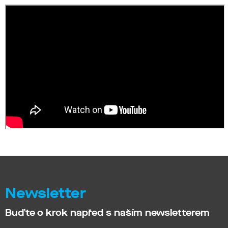
Newsletter
Buďte o krok napřed s naším newsletterem