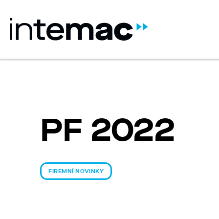
PF 2022
FIREMNÍ NOVINKY