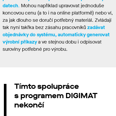
datech
.
Mohou například upravovat jednoduše
koncovou cenu (a to i na online platformě) nebo ví,
za jak dlouho se doručí potřebný materiál. Zvládají
tak nyní takřka bez zásahu pracovníků
zadávat
objednávky do systému, automaticky generovat
výrobní příkazy
a ve stejnou dobu i odpisovat
suroviny potřebné pro výrobu.
Tímto spolupráce
s programem DIGIMAT
nekončí