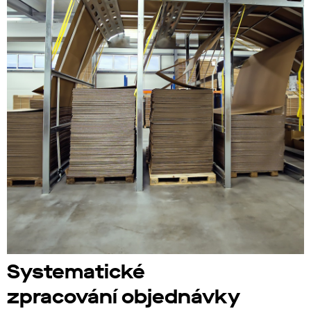
Systematické
zpracování objednávky