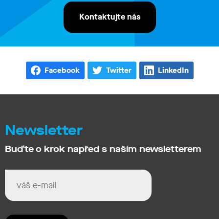
Kontaktujte nás
Facebook
Twitter
LinkedIn
Newsletter
Buďte o krok napřed s naším newsletterem