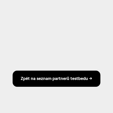
Zpět na seznam partnerů testbedu →