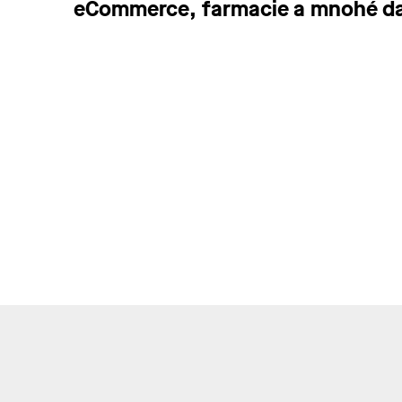
eCommerce, farmacie a mnohé da