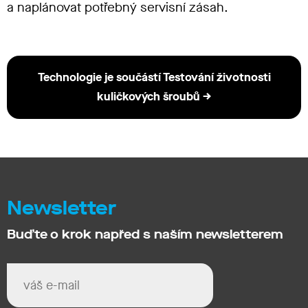
a naplánovat potřebný servisní zásah.
Technologie je součástí Testování životnosti
kuličkových šroubů →
Newsletter
Buďte o krok napřed s naším newsletterem