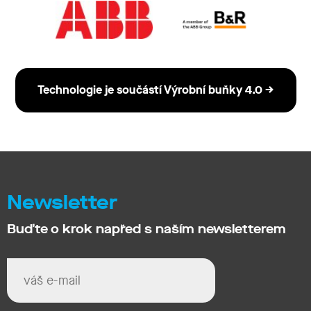
Technologie je součástí Výrobní buňky 4.0 →
Newsletter
Buďte o krok napřed s naším newsletterem