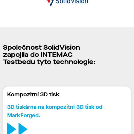
Společnost
SolidVision
zapojila
do INTEMAC
Testbedu tyto technologie:
Kompozitní 3D tisk
3D tiskárna na kompozitní 3D tisk
od
MarkForged.